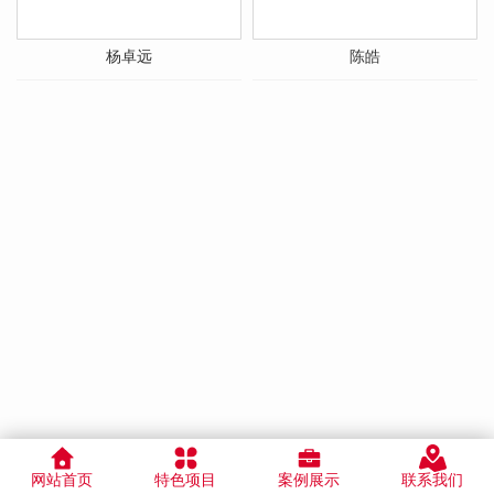
杨卓远
陈皓
网站首页
特色项目
案例展示
联系我们