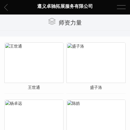
遵义卓驰拓展服务有限公司
师资力量
王世通
盛子洛