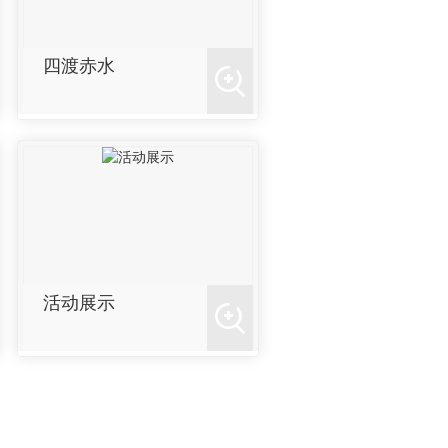
四渡赤水
活动展示